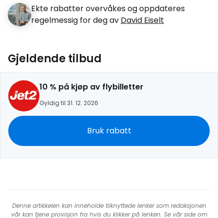
Ekte rabatter overvåkes og oppdateres
regelmessig for deg av
David Eiselt
Gjeldende tilbud
10 % på kjøp av flybilletter
Gyldig til 31. 12. 2026
Bruk rabatt
Denne artikkelen kan inneholde tilknyttede lenker som redaksjonen
vår kan tjene provisjon fra hvis du klikker på lenken. Se vår side om