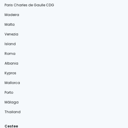
Paris Charles de Gaulle CDG
Madeira
Malta
Venezia
Island
Roma
Albania
Kypros
Mallorca
Porto
Málaga
Thailand
Cestee