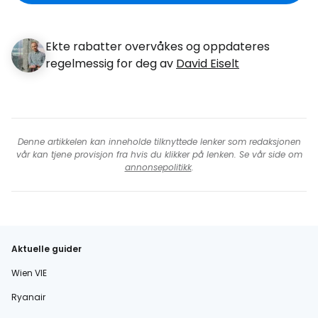
Ekte rabatter overvåkes og oppdateres
regelmessig for deg av
David Eiselt
Denne artikkelen kan inneholde tilknyttede lenker som redaksjonen
vår kan tjene provisjon fra hvis du klikker på lenken. Se vår side om
annonsepolitikk
.
Aktuelle guider
Wien VIE
Ryanair