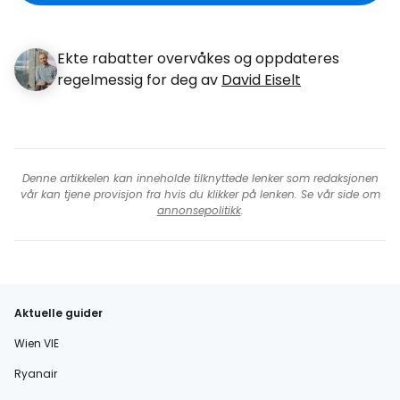
Ekte rabatter overvåkes og oppdateres
regelmessig for deg av
David Eiselt
Denne artikkelen kan inneholde tilknyttede lenker som redaksjonen
vår kan tjene provisjon fra hvis du klikker på lenken. Se vår side om
annonsepolitikk
.
Aktuelle guider
Wien VIE
Ryanair