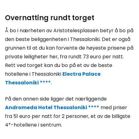
Overnatting rundt torget
Å bo i nærheten av Aristotelesplassen betyr å bo på
den beste beliggenheten i Thessaloniki. Det er også
grunnen til at du kan forvente de høyeste prisene på
private leiligheter her, fra rundt 73 euro per natt.
Rett ved torget kan du bo på et av de beste
hotellene i Thessaloniki
Electra Palace
Thessaloniki ****
.
På den annen side ligger det nærliggende
Andromeda Hotel Thessaloniki ****
med priser
fra 51 euro per natt for 2 personer, et av de billigste
4*-hotellene i sentrum.