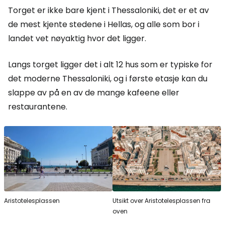
Torget er ikke bare kjent i Thessaloniki, det er et av
de mest kjente stedene i Hellas, og alle som bor i
landet vet nøyaktig hvor det ligger.
Langs torget ligger det i alt 12 hus som er typiske for
det moderne Thessaloniki, og i første etasje kan du
slappe av på en av de mange kafeene eller
restaurantene.
Aristotelesplassen
Utsikt over Aristotelesplassen fra
oven