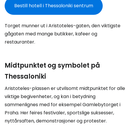
Bestill hotell i Thessaloniki sentrum
Torget munner ut i Aristoteles-gaten, den viktigste
gågaten med mange butikker, kafeer og
restauranter.
Midtpunktet og symbolet på
Thessaloniki
Aristoteles-plassen er utvilsomt midtpunktet for alle
viktige begivenheter, og kan i betydning
sammenlignes med for eksempel Gamlebytorget i
Praha. Her feires festivaler, sportslige suksesser,
nyttårsaften, demonstrasjoner og protester.