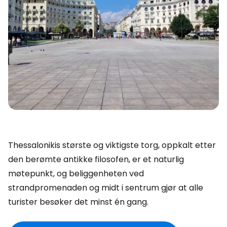
Thessalonikis største og viktigste torg, oppkalt etter
den berømte antikke filosofen, er et naturlig
møtepunkt, og beliggenheten ved
strandpromenaden og midt i sentrum gjør at alle
turister besøker det minst én gang.