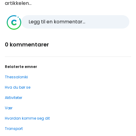
artikkelen...
Legg til en kommentar...
0 kommentarer
Relaterte emner
Thessaloniki
Hva du bør se
Aktiviteter
Vær
Hvordan komme seg dit
Transport