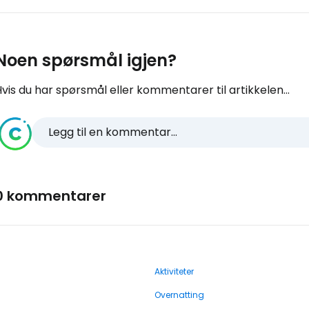
Noen spørsmål igjen?
vis du har spørsmål eller kommentarer til artikkelen...
Legg til en kommentar...
0 kommentarer
Aktiviteter
Overnatting