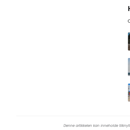
Denne artikkelen kan inneholde tilknyt