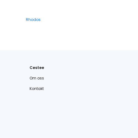
Rhodos
Cestee
Om oss
Kontakt