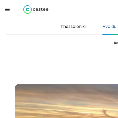
Thessaloniki
Hva du 
Re