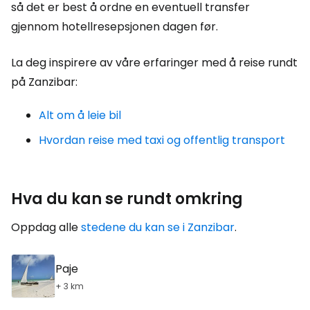
så det er best å ordne en eventuell transfer
gjennom hotellresepsjonen dagen før.
La deg inspirere av våre erfaringer med å reise rundt
på Zanzibar:
Alt om å leie bil
Hvordan reise med taxi og offentlig transport
Hva du kan se rundt omkring
Oppdag alle
stedene du kan se i Zanzibar
.
Paje
+ 3 km