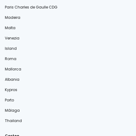
Paris Charles de Gaulle CDG
Madeira
Malta
Venezia
Island
Roma
Mallorca
Albania
Kypros
Porto
Málaga
Thailand
Cestee