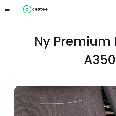
Ny Premium 
A350-