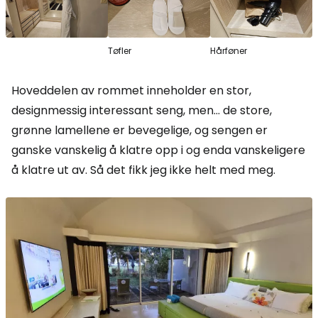
Tøfler
Hårføner
Hoveddelen av rommet inneholder en stor,
designmessig interessant seng, men... de store,
grønne lamellene er bevegelige, og sengen er
ganske vanskelig å klatre opp i og enda vanskeligere
å klatre ut av. Så det fikk jeg ikke helt med meg.