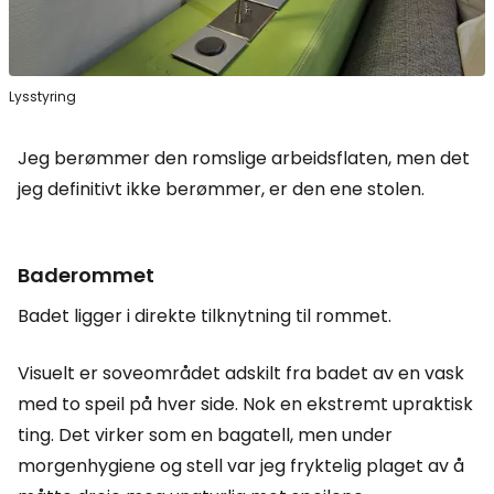
Lysstyring
Jeg berømmer den romslige arbeidsflaten, men det
jeg definitivt ikke berømmer, er den ene stolen.
Baderommet
Badet ligger i direkte tilknytning til rommet.
Visuelt er soveområdet adskilt fra badet av en vask
med to speil på hver side. Nok en ekstremt upraktisk
ting. Det virker som en bagatell, men under
morgenhygiene og stell var jeg fryktelig plaget av å