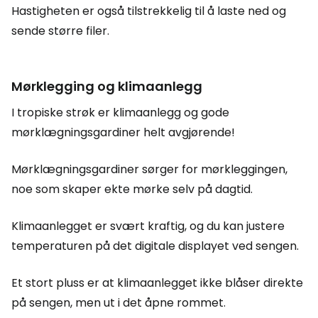
Hastigheten er også tilstrekkelig til å laste ned og
sende større filer.
Mørklegging og klimaanlegg
I tropiske strøk er klimaanlegg og gode
mørklægningsgardiner helt avgjørende!
Mørklægningsgardiner sørger for mørkleggingen,
noe som skaper ekte mørke selv på dagtid.
Klimaanlegget er svært kraftig, og du kan justere
temperaturen på det digitale displayet ved sengen.
Et stort pluss er at klimaanlegget ikke blåser direkte
på sengen, men ut i det åpne rommet.