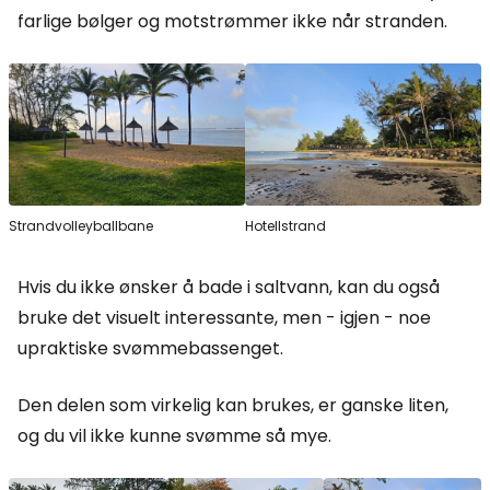
farlige bølger og motstrømmer ikke når stranden.
Strandvolleyballbane
Hotellstrand
Hvis du ikke ønsker å bade i saltvann, kan du også
bruke det visuelt interessante, men - igjen - noe
upraktiske svømmebassenget.
Den delen som virkelig kan brukes, er ganske liten,
og du vil ikke kunne svømme så mye.