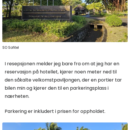
SO Sofitel
I resepsjonen melder jeg bare fra om at jeg har en
reservasjon på hotellet, kjører noen meter ned til
den såkalte velkomstpaviljongen, der en portier tar
bilen min og kjører den til en parkeringsplass i
nærheten.
Parkering er inkludert i prisen for oppholdet.