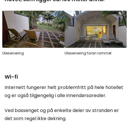
Uteservering
Uteservering foran rommet
Wi-fi
Internett fungerer helt problemfritt på hele hotellet
og er også tilgjengelig i alle innendørsarealer.
Ved bassenget og på enkelte deler av stranden er
det som regel ikke dekning.