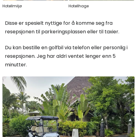
Hotellmiljø
Hotellhage
Disse er spesielt nyttige for å komme seg fra
resepsjonen til parkeringsplassen eller til taxier.
Du kan bestille en golfbil via telefon eller personlig i
resepsjonen. Jeg har aldri ventet lenger enn 5
minutter.