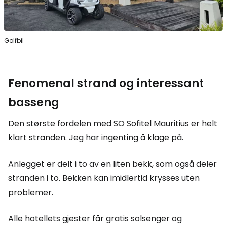
Golfbil
Fenomenal strand og interessant
basseng
Den største fordelen med SO Sofitel Mauritius er helt
klart stranden. Jeg har ingenting å klage på.
Anlegget er delt i to av en liten bekk, som også deler
stranden i to. Bekken kan imidlertid krysses uten
problemer.
Alle hotellets gjester får gratis solsenger og