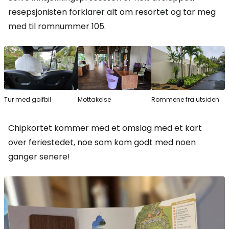
resepsjonisten forklarer alt om resortet og tar meg
med til romnummer 105.
Tur med golfbil
Mottakelse
Rommene fra utsiden
Chipkortet kommer med et omslag med et kart
over feriestedet, noe som kom godt med noen
ganger senere!