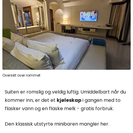
Oversikt over rommet
Suiten er romslig og veldig luftig. Umiddelbart når du
kommer inn, er det et
kjøleskap
i gangen med to
flasker vann og en flaske melk - gratis forbruk.
Den klassisk utstyrte minibaren mangler her.