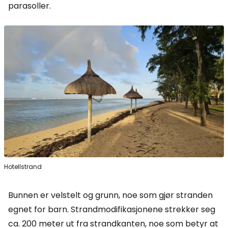
parasoller.
Hotellstrand
Bunnen er velstelt og grunn, noe som gjør stranden
egnet for barn. Strandmodifikasjonene strekker seg
ca. 200 meter ut fra strandkanten, noe som betyr at