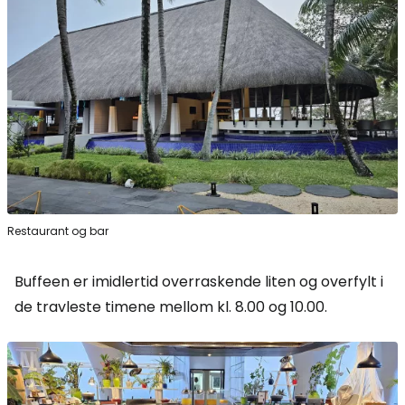
Restaurant og bar
Buffeen er imidlertid overraskende liten og overfylt i
de travleste timene mellom kl. 8.00 og 10.00.