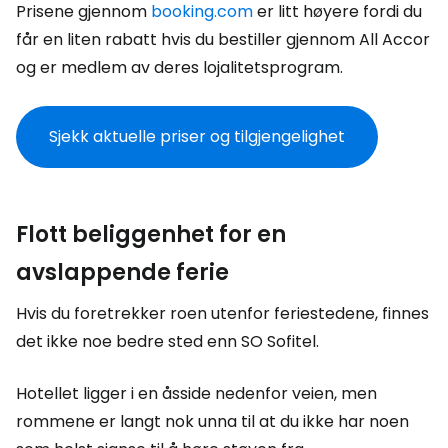
Prisene gjennom
booking.com
er litt høyere fordi du
får en liten rabatt hvis du bestiller gjennom All Accor
og er medlem av deres lojalitetsprogram.
Sjekk aktuelle priser og tilgjengelighet
Flott beliggenhet for en
avslappende ferie
Hvis du foretrekker roen utenfor feriestedene, finnes
det ikke noe bedre sted enn SO Sofitel.
Hotellet ligger i en åsside nedenfor veien, men
rommene er langt nok unna til at du ikke har noen