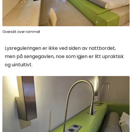
Oversikt over rommet
Lysreguleringen er ikke ved siden av nattbordet,
men på sengegavlen, noe som igjen er litt upraktisk
og uintuitivt.