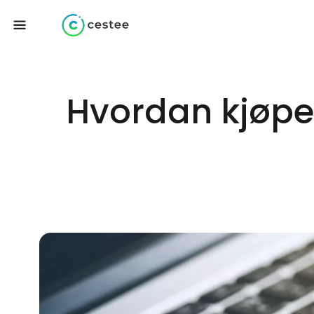
Hvordan kjøpe 