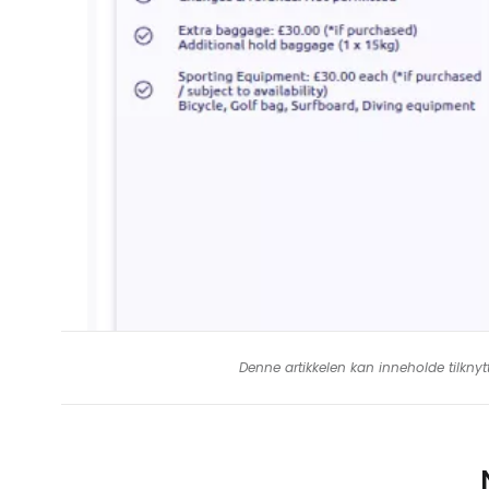
F
Denne artikkelen kan inneholde tilknyt