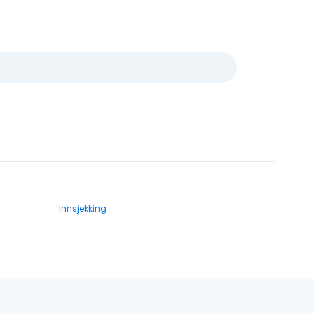
Innsjekking