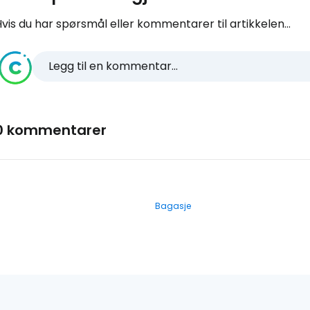
vis du har spørsmål eller kommentarer til artikkelen...
Legg til en kommentar...
0 kommentarer
Bagasje