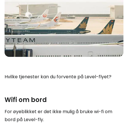
Hvilke tjenester kan du forvente på Level-flyet?
Wifi om bord
For øyeblikket er det ikke mulig å bruke wi-fi om
bord på Level-fly.