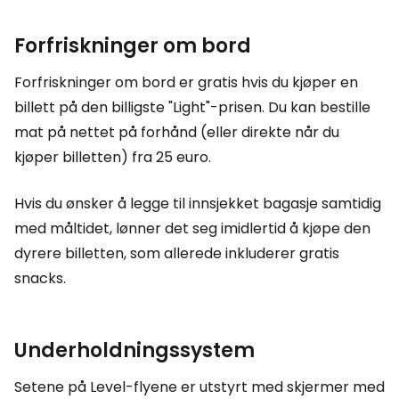
Forfriskninger om bord
Forfriskninger om bord er gratis hvis du kjøper en
billett på den billigste "Light"-prisen. Du kan bestille
mat på nettet på forhånd (eller direkte når du
kjøper billetten) fra 25 euro.
Hvis du ønsker å legge til innsjekket bagasje samtidig
med måltidet, lønner det seg imidlertid å kjøpe den
dyrere billetten, som allerede inkluderer gratis
snacks.
Underholdningssystem
Setene på Level-flyene er utstyrt med skjermer med