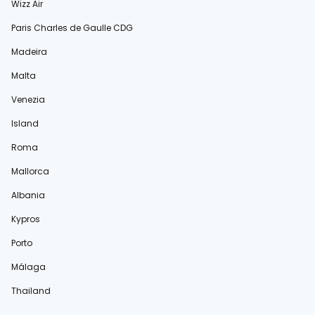
Wizz Air
Paris Charles de Gaulle CDG
Madeira
Malta
Venezia
Island
Roma
Mallorca
Albania
Kypros
Porto
Málaga
Thailand