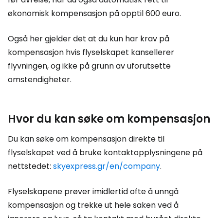
økonomisk kompensasjon på opptil 600 euro.
Også her gjelder det at du kun har krav på
kompensasjon hvis flyselskapet kansellerer
flyvningen, og ikke på grunn av uforutsette
omstendigheter.
Hvor du kan søke om kompensasjon
Du kan søke om kompensasjon direkte til
flyselskapet ved å bruke kontaktopplysningene på
nettstedet:
skyexpress.gr/en/company
.
Flyselskapene prøver imidlertid ofte å unngå
kompensasjon og trekke ut hele saken ved å