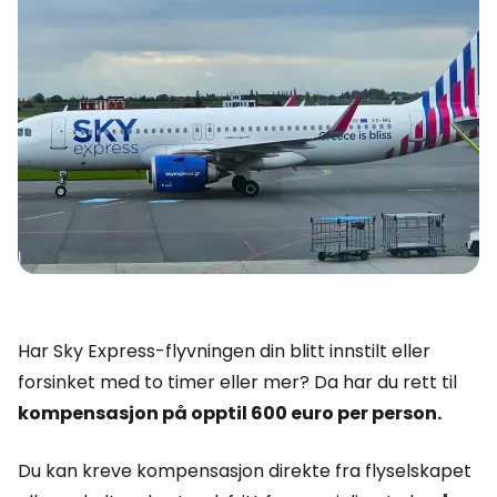
Har Sky Express-flyvningen din blitt innstilt eller
forsinket med to timer eller mer? Da har du rett til
kompensasjon på opptil 600 euro per person.
Du kan kreve kompensasjon direkte fra flyselskapet