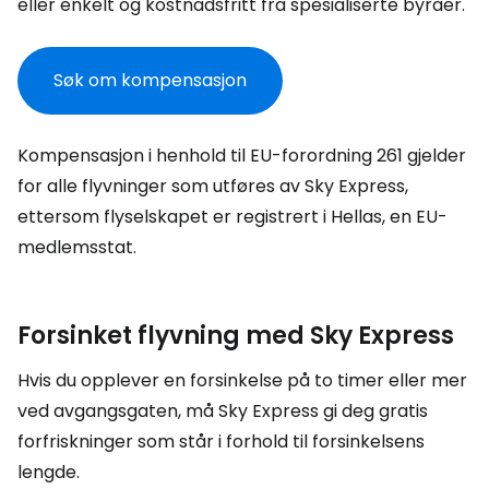
eller enkelt og kostnadsfritt fra spesialiserte byråer.
Søk om kompensasjon
Kompensasjon i henhold til EU-forordning 261 gjelder
for alle flyvninger som utføres av Sky Express,
ettersom flyselskapet er registrert i Hellas, en EU-
medlemsstat.
Forsinket flyvning med Sky Express
Hvis du opplever en forsinkelse på to timer eller mer
ved avgangsgaten, må Sky Express gi deg gratis
forfriskninger som står i forhold til forsinkelsens
lengde.