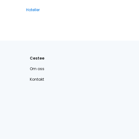
Hoteller
Cestee
Om oss
Kontakt