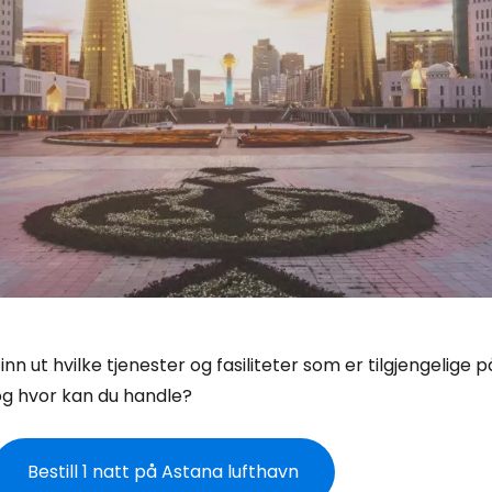
inn ut hvilke tjenester og fasiliteter som er tilgjengelige
og hvor kan du handle?
Bestill 1 natt på Astana lufthavn