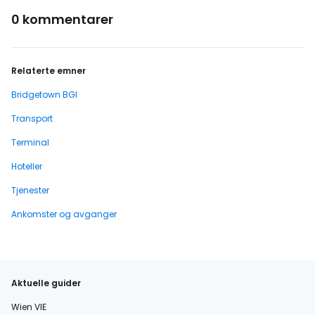
0 kommentarer
Relaterte emner
Bridgetown BGI
Transport
Terminal
Hoteller
Tjenester
Ankomster og avganger
Aktuelle guider
Wien VIE