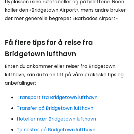
flyplassen i sine rutetabeller og på billettene. Noen
kaller den «Bridgetown Airport», mens andre bruker
det mer generelle begrepet «Barbados Airport».
Få flere tips for å reise fra
Bridgetown lufthavn
Enten du ankommer eller reiser fra Bridgetown
lufthavn, kan du ta en titt på våre praktiske tips og
anbefalinger:
Transport fra Bridgetown lufthavn
Transfer på Bridgetown lufthavn
Hoteller nær Bridgetown lufthavn
Tjenester på Bridgetown lufthavn