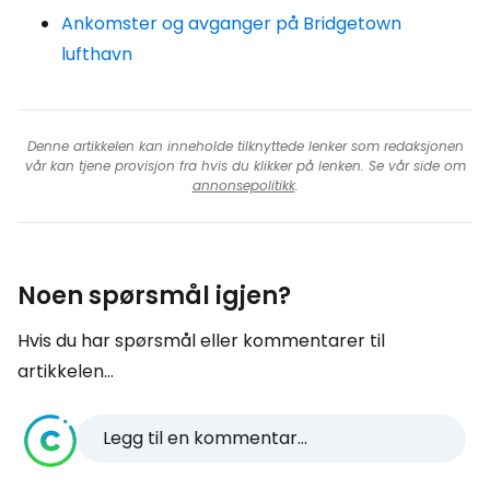
Ankomster og avganger på Bridgetown
lufthavn
Denne artikkelen kan inneholde tilknyttede lenker som redaksjonen
vår kan tjene provisjon fra hvis du klikker på lenken. Se vår side om
annonsepolitikk
.
Noen spørsmål igjen?
Hvis du har spørsmål eller kommentarer til
artikkelen...
Legg til en kommentar...