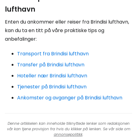
lufthavn
Enten du ankommer eller reiser fra Brindisi lufthavn,
kan du ta en titt på våre praktiske tips og
anbefalinger:
Transport fra Brindisi lufthavn
Transfer på Brindisi lufthavn
Hoteller nær Brindisi lufthavn
Tjenester på Brindisi lufthavn
Ankomster og avganger på Brindisi lufthavn
Denne artikkelen kan inneholde tilknyttede lenker som redaksjonen
vår kan tjene provisjon fra hvis du klikker på lenken. Se vår side om
annonsepolitikk
.