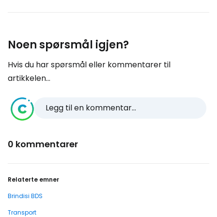
Noen spørsmål igjen?
Hvis du har spørsmål eller kommentarer til
artikkelen...
Legg til en kommentar...
0 kommentarer
Relaterte emner
Brindisi BDS
Transport