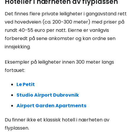
Hoteller i nærheten av flyplassen
Det finnes flere private leiligheter i gangavstand rett
ved hovedveien (ca. 200-300 meter) med priser på
rundt 40-55 euro per natt. Eierne er vanligvis
forberedt på sene ankomster og kan ordne sen
innsjekking.
Eksempler på leiligheter innen 300 meter langs
fortauet:
Le Petit
Studio Airport Dubrovnik
Airport Garden Apartments
Du finner ikke et klassisk hotell i nærheten av
flyplassen.