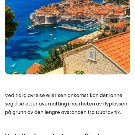
Ved tidlig avreise eller sen ankomst kan det lønne
seg å se etter overnatting i nærheten av flyplassen
på grunn av den lengre avstanden fra Dubrovnik.