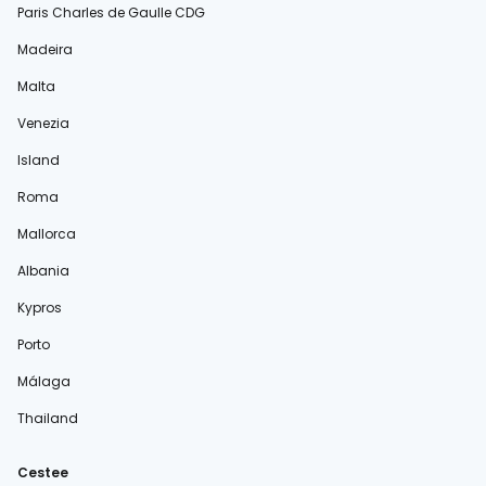
Paris Charles de Gaulle CDG
Madeira
Malta
Venezia
Island
Roma
Mallorca
Albania
Kypros
Porto
Málaga
Thailand
Cestee