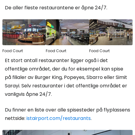
De aller fleste restaurantene er åpne 24/7.
Food Court
Food Court
Food Court
Et stort antall restauranter ligger også i det
offentlige området, der du for eksempel kan spise
på filialer av Burger King, Popeyes, Sbarro eller Simit
Sarayi. Selv restauranter i det offentlige området er
vanligvis åpne 24/7.
Du finner en liste over alle spisesteder på flyplassens
nettside:
istairport.com/restaurants
.