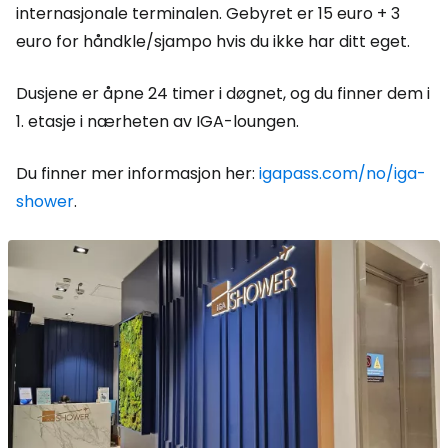
internasjonale terminalen. Gebyret er 15 euro + 3
euro for håndkle/sjampo hvis du ikke har ditt eget.
Dusjene er åpne 24 timer i døgnet, og du finner dem i
1. etasje i nærheten av IGA-loungen.
Du finner mer informasjon her:
igapass.com/no/iga-
shower
.