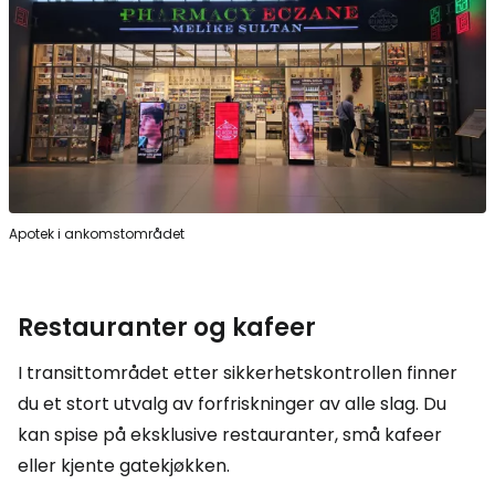
Apotek i ankomstområdet
Restauranter og kafeer
I transittområdet etter sikkerhetskontrollen finner
du et stort utvalg av forfriskninger av alle slag. Du
kan spise på eksklusive restauranter, små kafeer
eller kjente gatekjøkken.