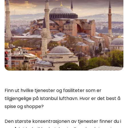
Finn ut hvilke tjenester og fasiliteter som er
tilgjengelige på Istanbul lufthavn. Hvor er det best å
spise og shoppe?
Den største konsentrasjonen av tjenester finner du i