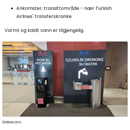
Ankomster, transittområde - nær Turkish
Airlines' transferskranke
Varmt og kaldt vann er tilgjengelig.
Drikkevann