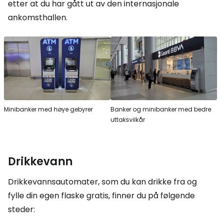
etter at du har gått ut av den internasjonale
ankomsthallen.
Minibanker med høye gebyrer
Banker og minibanker med bedre
uttaksvilkår
Drikkevann
Drikkevannsautomater, som du kan drikke fra og
fylle din egen flaske gratis, finner du på følgende
steder: