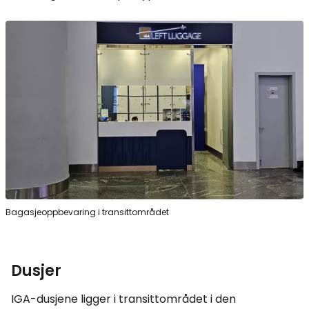
Bagasjeoppbevaring i transittområdet
Dusjer
IGA-dusjene ligger i transittområdet i den