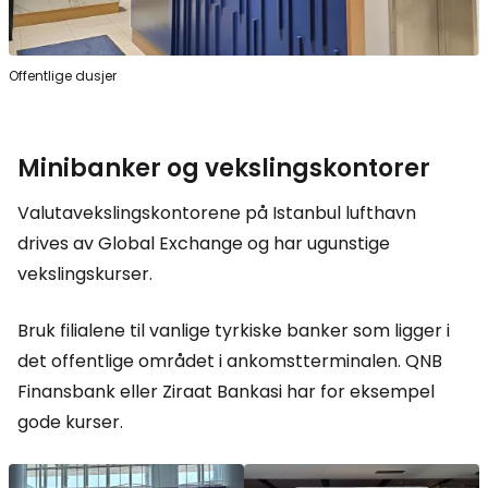
Offentlige dusjer
Minibanker og vekslingskontorer
Valutavekslingskontorene på Istanbul lufthavn
drives av Global Exchange og har ugunstige
vekslingskurser.
Bruk filialene til vanlige tyrkiske banker som ligger i
det offentlige området i ankomstterminalen. QNB
Finansbank eller Ziraat Bankasi har for eksempel
gode kurser.