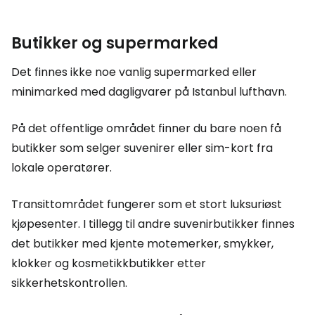
Butikker og supermarked
Det finnes ikke noe vanlig supermarked eller
minimarked med dagligvarer på Istanbul lufthavn.
På det offentlige området finner du bare noen få
butikker som selger suvenirer eller sim-kort fra
lokale operatører.
Transittområdet fungerer som et stort luksuriøst
kjøpesenter. I tillegg til andre suvenirbutikker finnes
det butikker med kjente motemerker, smykker,
klokker og kosmetikkbutikker etter
sikkerhetskontrollen.