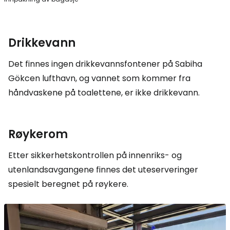
Drikkevann
Det finnes ingen drikkevannsfontener på Sabiha
Gökcen lufthavn, og vannet som kommer fra
håndvaskene på toalettene, er ikke drikkevann.
Røykerom
Etter sikkerhetskontrollen på innenriks- og
utenlandsavgangene finnes det uteserveringer
spesielt beregnet på røykere.