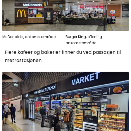
McDonald's, ankomstområdet
Burger King, offentlig
ankomstområde
Flere kafeer og bakerier finner du ved passasjen til
metrostasjonen.