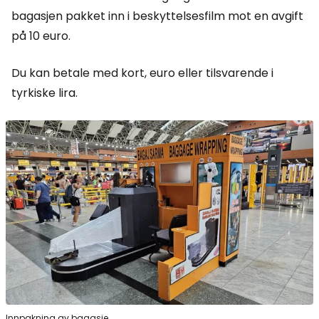
bagasjen pakket inn i beskyttelsesfilm mot en avgift
på 10 euro.
Du kan betale med kort, euro eller tilsvarende i
tyrkiske lira.
Innpakning av bagasje