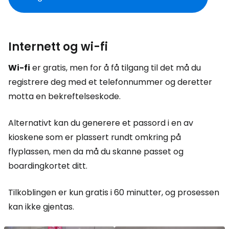
Internett og wi-fi
Wi-fi
er gratis, men for å få tilgang til det må du
registrere deg med et telefonnummer og deretter
motta en bekreftelseskode.
Alternativt kan du generere et passord i en av
kioskene som er plassert rundt omkring på
flyplassen, men da må du skanne passet og
boardingkortet ditt.
Tilkoblingen er kun gratis i 60 minutter, og prosessen
kan ikke gjentas.