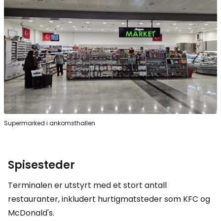
Supermarked i ankomsthallen
Spisesteder
Terminalen er utstyrt med et stort antall
restauranter, inkludert hurtigmatsteder som KFC og
McDonald's.