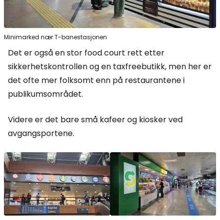
Minimarked nær T-banestasjonen
Det er også en stor food court rett etter
sikkerhetskontrollen og en taxfreebutikk, men her er
det ofte mer folksomt enn på restaurantene i
publikumsområdet.
Videre er det bare små kafeer og kiosker ved
avgangsportene.