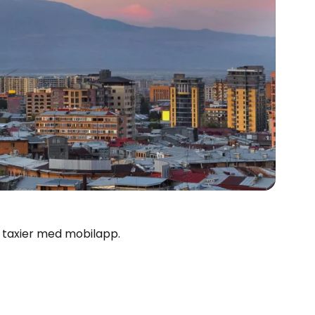
og taxier med mobilapp.