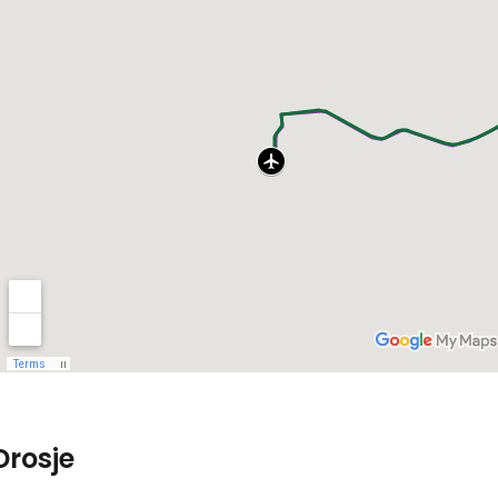
Drosje