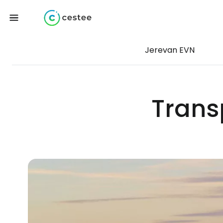
Jerevan EVN
Trans