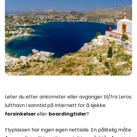
Leter du etter ankomster eller avganger til/fra Leros
lufthavn i sanntid på Internett for å sjekke
forsinkelser
eller
boardingtider
?
Flyplassen har ingen egen nettside. En pålitelig måte