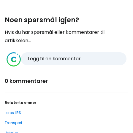
Noen spørsmål igjen?
Hvis du har spørsmål eller kommentarer til
artikkelen...
Legg til en kommentar...
0 kommentarer
Relaterte emner
Leros LRS
Transport
Hoteller