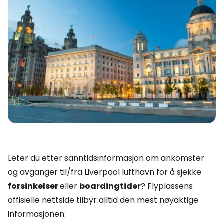
Leter du etter sanntidsinformasjon om ankomster
og avganger til/fra Liverpool lufthavn for å sjekke
forsinkelser
eller
boardingtider
? Flyplassens
offisielle nettside tilbyr alltid den mest nøyaktige
informasjonen: