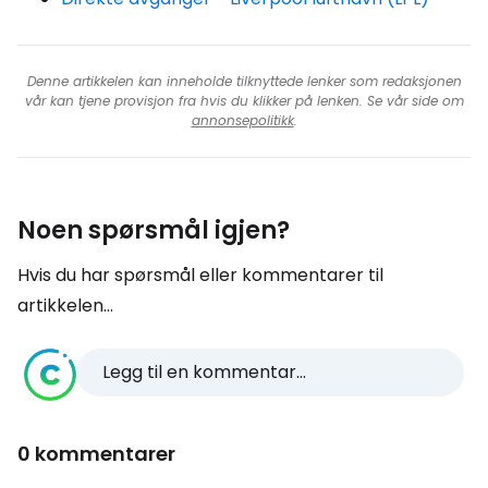
Denne artikkelen kan inneholde tilknyttede lenker som redaksjonen
vår kan tjene provisjon fra hvis du klikker på lenken. Se vår side om
annonsepolitikk
.
Noen spørsmål igjen?
Hvis du har spørsmål eller kommentarer til
artikkelen...
Legg til en kommentar...
0 kommentarer