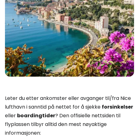
Leter du etter ankomster eller avganger til/fra Nice
lufthavn i sanntid på nettet for å sjekke
forsinkelser
eller
boardingtider
? Den offisielle nettsiden til
flyplassen tilbyr alltid den mest nøyaktige
informasjonen: