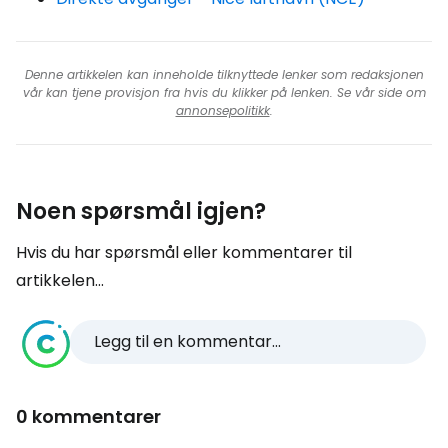
Denne artikkelen kan inneholde tilknyttede lenker som redaksjonen
vår kan tjene provisjon fra hvis du klikker på lenken. Se vår side om
annonsepolitikk
.
Noen spørsmål igjen?
Hvis du har spørsmål eller kommentarer til
artikkelen...
Legg til en kommentar...
0 kommentarer