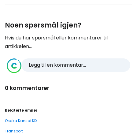
Noen spørsmål igjen?
Hvis du har spørsmål eller kommentarer til
artikkelen...
Legg til en kommentar...
0 kommentarer
Relaterte emner
Osaka Kansai KIX
Transport