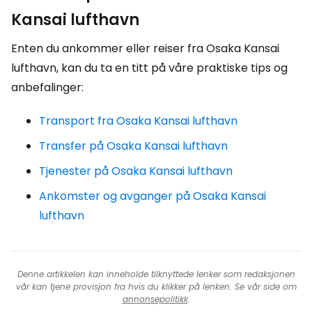
Kansai lufthavn
Enten du ankommer eller reiser fra Osaka Kansai
lufthavn, kan du ta en titt på våre praktiske tips og
anbefalinger:
Transport fra Osaka Kansai lufthavn
Transfer på Osaka Kansai lufthavn
Tjenester på Osaka Kansai lufthavn
Ankomster og avganger på Osaka Kansai
lufthavn
Denne artikkelen kan inneholde tilknyttede lenker som redaksjonen
vår kan tjene provisjon fra hvis du klikker på lenken. Se vår side om
annonsepolitikk
.