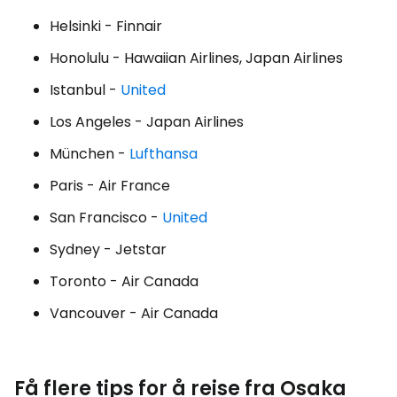
Helsinki - Finnair
Honolulu - Hawaiian Airlines, Japan Airlines
Istanbul -
United
Los Angeles - Japan Airlines
München -
Lufthansa
Paris - Air France
San Francisco -
United
Sydney - Jetstar
Toronto - Air Canada
Vancouver - Air Canada
Få flere tips for å reise fra Osaka