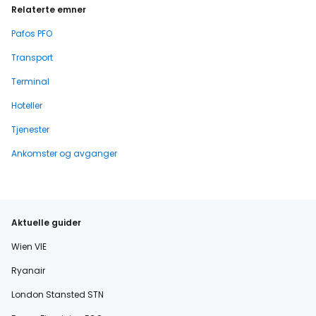
Relaterte emner
Pafos PFO
Transport
Terminal
Hoteller
Tjenester
Ankomster og avganger
Aktuelle guider
Wien VIE
Ryanair
London Stansted STN