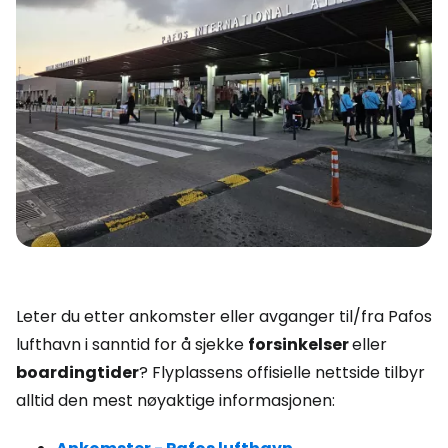
Leter du etter ankomster eller avganger til/fra Pafos
lufthavn i sanntid for å sjekke
forsinkelser
eller
boardingtider
? Flyplassens offisielle nettside tilbyr
alltid den mest nøyaktige informasjonen: