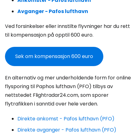
Ankomster - Pafos lufthavn
Avganger - Pafos lufthavn
Ved forsinkelser eller innstilte flyvninger har du rett
til kompensasjon på opptil 600 euro.
Søk om kompensasjon 600 euro
En alternativ og mer underholdende form for online
flysporing til Paphos lufthavn (PFO) tilbys av
nettstedet Flightradar24.com, som sporer
flytrafikken i sanntid over hele verden.
Direkte ankomst - Pafos lufthavn (PFO)
Direkte avganger - Pafos lufthavn (PFO)