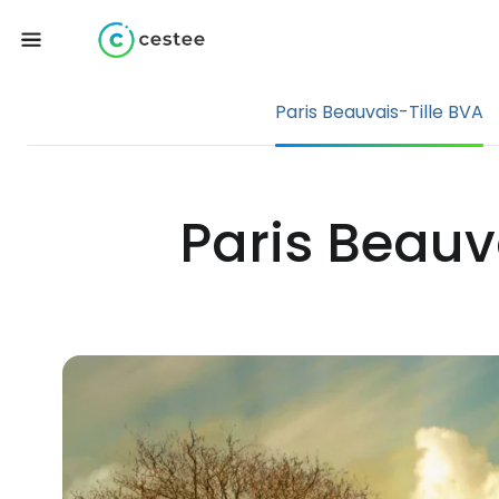
Paris Beauvais-Tille BVA
Paris Beauva