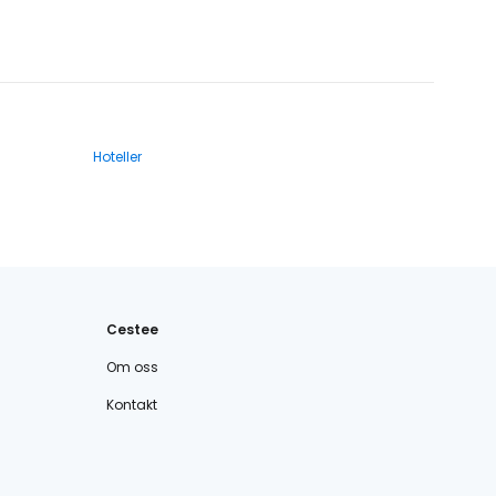
Hoteller
Cestee
Om oss
Kontakt