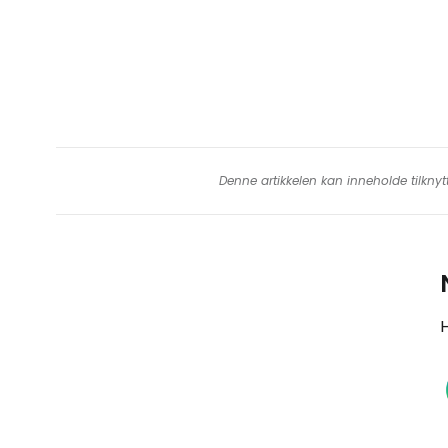
Denne artikkelen kan inneholde tilknyt
H