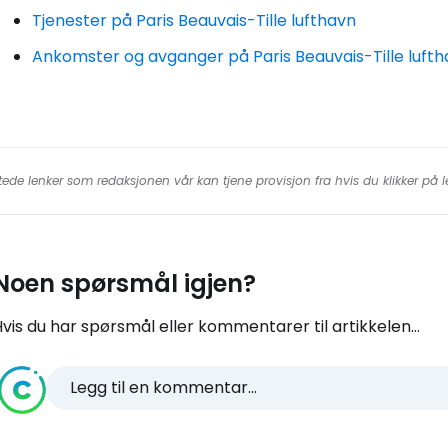
Tjenester på Paris Beauvais-Tille lufthavn
Ankomster og avganger på Paris Beauvais-Tille luft
tede lenker som redaksjonen vår kan tjene provisjon fra hvis du klikker på
Noen spørsmål igjen?
vis du har spørsmål eller kommentarer til artikkelen...
Legg til en kommentar...