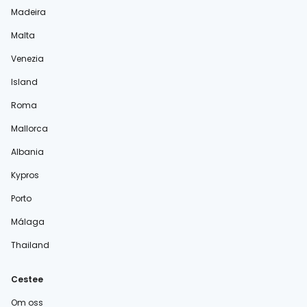
Madeira
Malta
Venezia
Island
Roma
Mallorca
Albania
Kypros
Porto
Málaga
Thailand
Cestee
Om oss