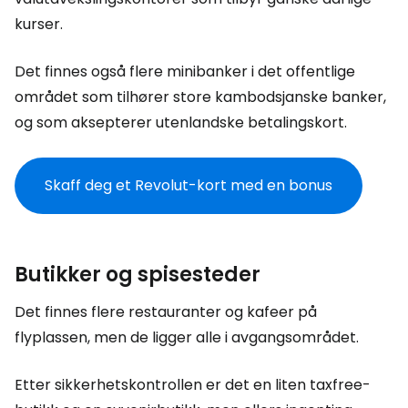
kurser.
Det finnes også flere minibanker i det offentlige
området som tilhører store kambodsjanske banker,
og som aksepterer utenlandske betalingskort.
Skaff deg et Revolut-kort med en bonus
Butikker og spisesteder
Det finnes flere restauranter og kafeer på
flyplassen, men de ligger alle i avgangsområdet.
Etter sikkerhetskontrollen er det en liten taxfree-