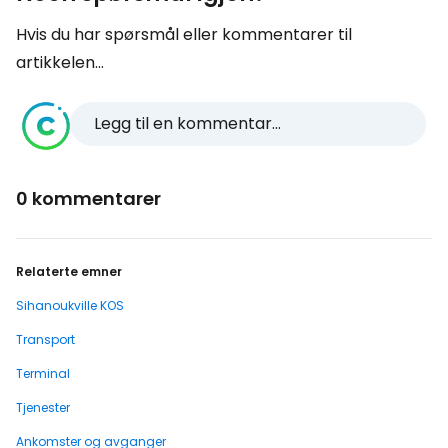
Hvis du har spørsmål eller kommentarer til
artikkelen...
Legg til en kommentar...
0 kommentarer
Relaterte emner
Sihanoukville KOS
Transport
Terminal
Tjenester
Ankomster og avganger