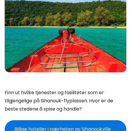
Finn ut hvilke tjenester og fasiliteter som er
tilgjengelige på Sihanouk-flyplassen. Hvor er de
beste stedene å spise og handle?
Billige hoteller i nærheten av Sihanoukville