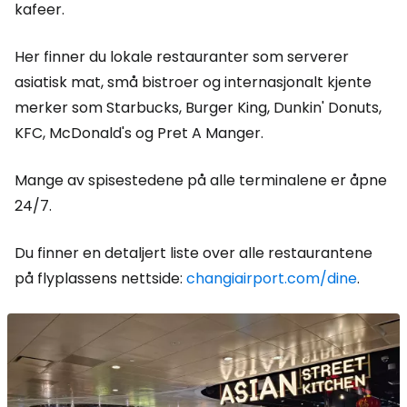
kafeer.
Her finner du lokale restauranter som serverer
asiatisk mat, små bistroer og internasjonalt kjente
merker som Starbucks, Burger King, Dunkin' Donuts,
KFC, McDonald's og Pret A Manger.
Mange av spisestedene på alle terminalene er åpne
24/7.
Du finner en detaljert liste over alle restaurantene
på flyplassens nettside:
changiairport.com/dine
.