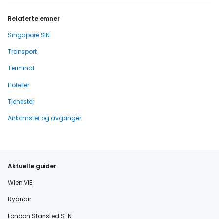
Relaterte emner
Singapore SIN
Transport
Terminal
Hoteller
Tjenester
Ankomster og avganger
Aktuelle guider
Wien VIE
Ryanair
London Stansted STN