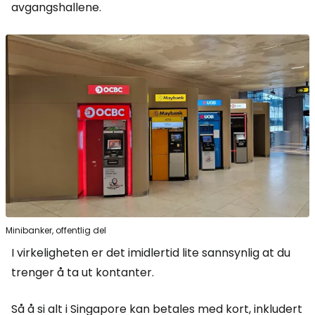
avgangshallene.
Minibanker, offentlig del
I virkeligheten er det imidlertid lite sannsynlig at du
trenger å ta ut kontanter.
Så å si alt i Singapore kan betales med kort, inkludert