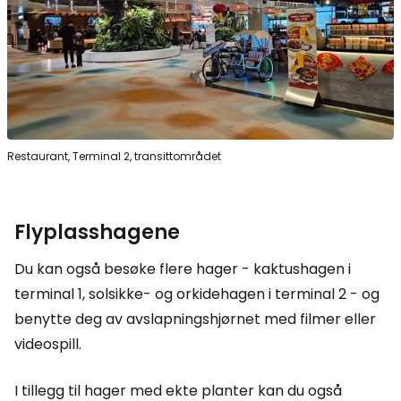
Restaurant, Terminal 2, transittområdet
Flyplasshagene
Du kan også besøke flere hager - kaktushagen i
terminal 1, solsikke- og orkidehagen i terminal 2 - og
benytte deg av avslapningshjørnet med filmer eller
videospill.
I tillegg til hager med ekte planter kan du også