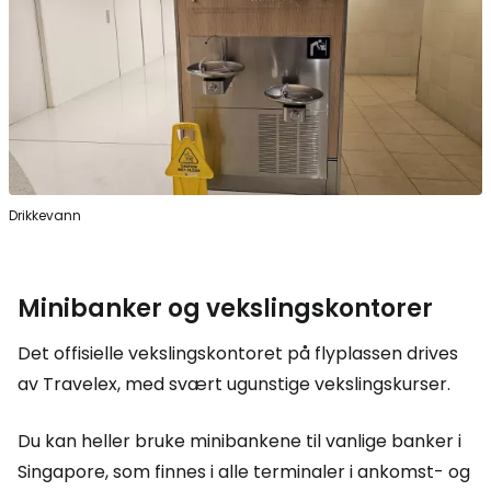
Drikkevann
Minibanker og vekslingskontorer
Det offisielle vekslingskontoret på flyplassen drives
av Travelex, med svært ugunstige vekslingskurser.
Du kan heller bruke minibankene til vanlige banker i
Singapore, som finnes i alle terminaler i ankomst- og