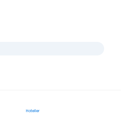
Hoteller