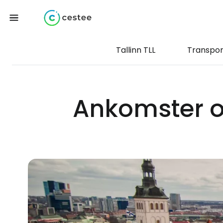
Tallinn TLL
Transpor
Ankomster o