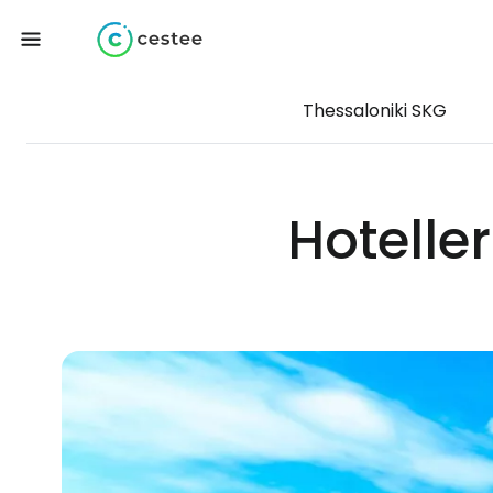
Thessaloniki SKG
Hotelle