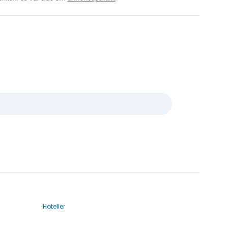
Hoteller