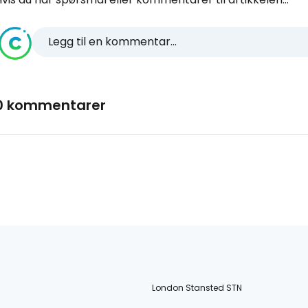
Legg til en kommentar...
0 kommentarer
London Stansted STN