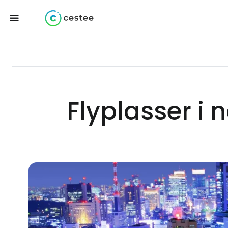
Flyplasser i 