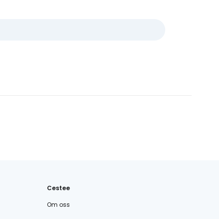
Cestee
Om oss