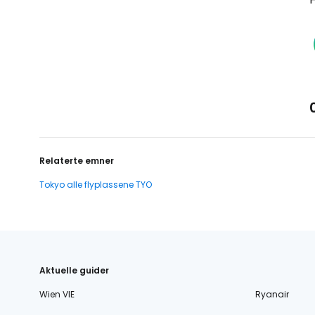
Relaterte emner
Tokyo alle flyplassene TYO
Aktuelle guider
Wien VIE
Ryanair