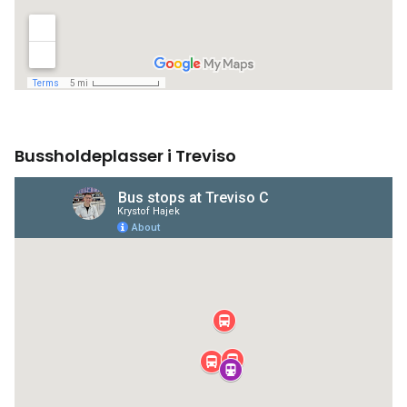
Bussholdeplasser i Treviso