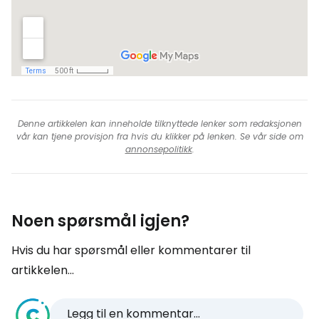
Denne artikkelen kan inneholde tilknyttede lenker som redaksjonen
vår kan tjene provisjon fra hvis du klikker på lenken. Se vår side om
annonsepolitikk
.
Noen spørsmål igjen?
Hvis du har spørsmål eller kommentarer til
artikkelen...
Legg til en kommentar...