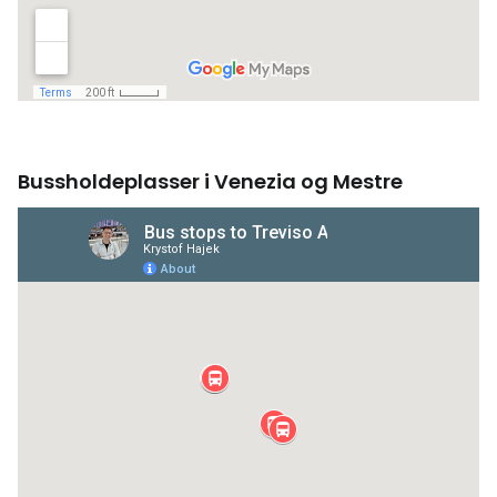
Bussholdeplasser i Venezia og Mestre