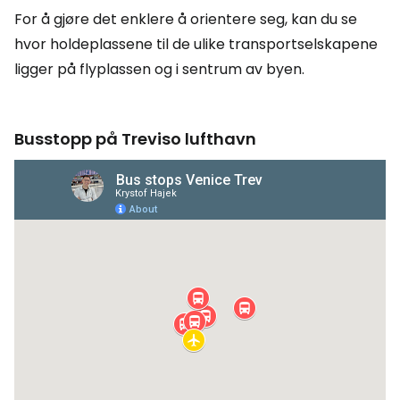
For å gjøre det enklere å orientere seg, kan du se
hvor holdeplassene til de ulike transportselskapene
ligger på flyplassen og i sentrum av byen.
Busstopp på Treviso lufthavn