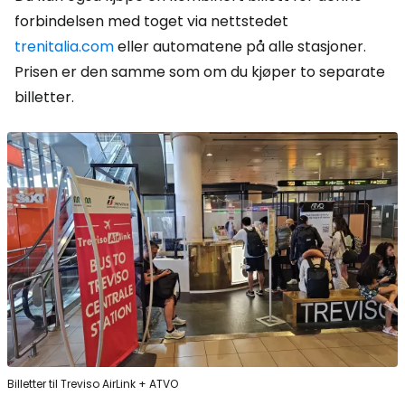
forbindelsen med toget via nettstedet
trenitalia.com
eller automatene på alle stasjoner.
Prisen er den samme som om du kjøper to separate
billetter.
Billetter til Treviso AirLink + ATVO