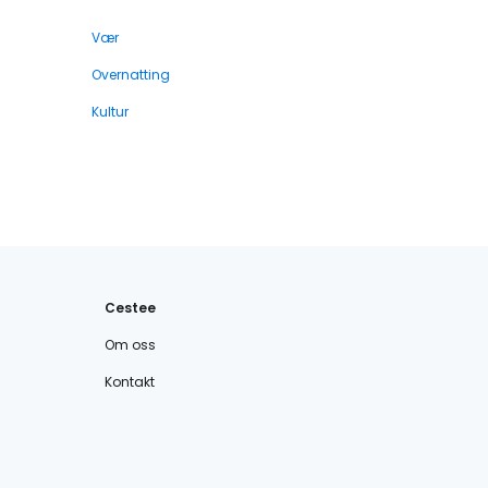
Vær
Overnatting
Kultur
Cestee
Om oss
Kontakt