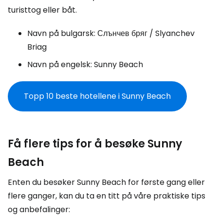
turisttog eller båt.
Navn på bulgarsk:
Слънчев бряг / Slyanchev
Briag
Navn på engelsk:
Sunny Beach
Topp 10 beste hotellene i Sunny Beach
Få flere tips for å besøke Sunny
Beach
Enten du besøker Sunny Beach for første gang eller
flere ganger, kan du ta en titt på våre praktiske tips
og anbefalinger: