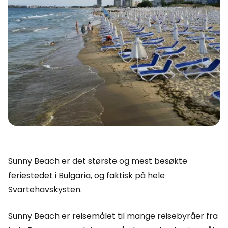
Sunny Beach er det største og mest besøkte
feriestedet i Bulgaria, og faktisk på hele
Svartehavskysten.
Sunny Beach er reisemålet til mange reisebyråer fra