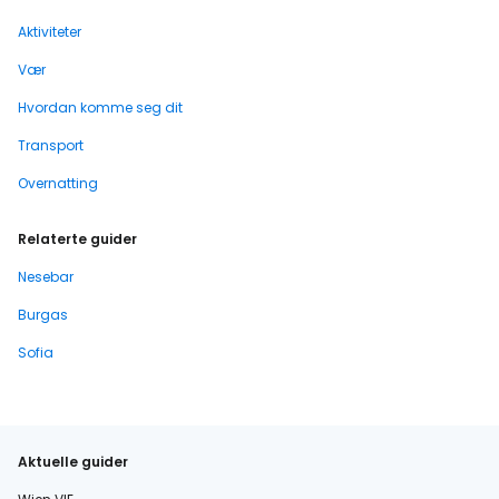
Aktiviteter
Vær
Hvordan komme seg dit
Transport
Overnatting
Relaterte guider
Nesebar
Burgas
Sofia
Aktuelle guider