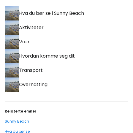
Hva du bør se i Sunny Beach
Aktiviteter
Vær
Hvordan komme seg dit
Transport
Overnatting
Relaterte emner
Sunny Beach
Hva du bør se