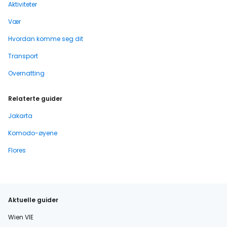
Aktiviteter
Vær
Hvordan komme seg dit
Transport
Overnatting
Relaterte guider
Jakarta
Komodo-øyene
Flores
Aktuelle guider
Wien VIE