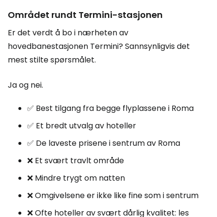
Området rundt Termini-stasjonen
Er det verdt å bo i nærheten av
hovedbanestasjonen Termini? Sannsynligvis det
mest stilte spørsmålet.
Ja og nei.
✅ Best tilgang fra begge flyplassene i Roma
✅ Et bredt utvalg av hoteller
✅ De laveste prisene i sentrum av Roma
❌ Et svært travlt område
❌ Mindre trygt om natten
❌ Omgivelsene er ikke like fine som i sentrum
❌ Ofte hoteller av svært dårlig kvalitet: les