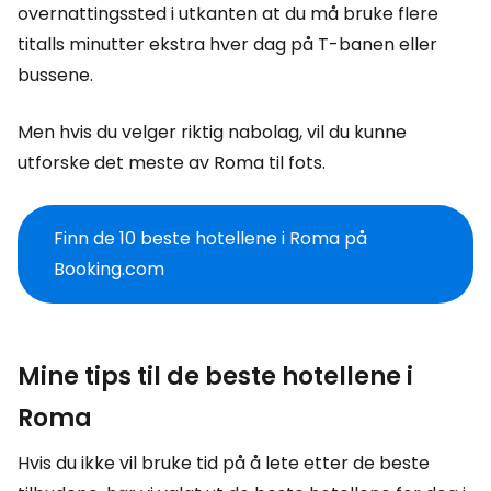
overnattingssted i utkanten at du må bruke flere
titalls minutter ekstra hver dag på T-banen eller
bussene.
Men hvis du velger riktig nabolag, vil du kunne
utforske det meste av Roma til fots.
Finn de 10 beste hotellene i Roma på
Booking.com
Mine tips til de beste hotellene i
Roma
Hvis du ikke vil bruke tid på å lete etter de beste