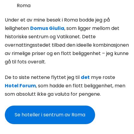
Roma
Under et av mine besøk i Roma bodde jeg på
leiligheten
Domus Giulia
, som ligger mellom det
historiske sentrum og Vatikanet. Dette
overnattingsstedet tilbød den ideelle kombinasjonen
av rimelige priser og en flott beliggenhet – jeg kunne
gå til fots overalt.
De to siste nettene flyttet jeg til
det
mye roste
Hotel Forum
, som hadde en flott beliggenhet, men
som absolutt ikke ga valuta for pengene.
Se hoteller i sentrum av Roma