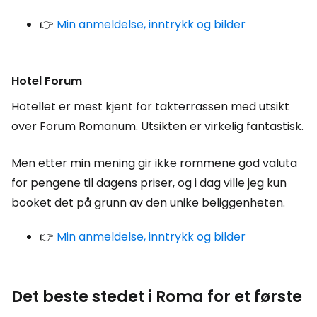
👉
Min anmeldelse, inntrykk og bilder
Hotel Forum
Hotellet er mest kjent for takterrassen med utsikt
over Forum Romanum. Utsikten er virkelig fantastisk.
Men etter min mening gir ikke rommene god valuta
for pengene til dagens priser, og i dag ville jeg kun
booket det på grunn av den unike beliggenheten.
👉
Min anmeldelse, inntrykk og bilder
Det beste stedet i Roma for et første