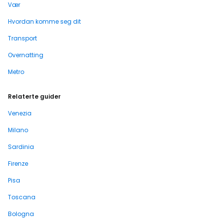
Vær
Hvordan komme seg dit
Transport
Overnatting
Metro
Relaterte guider
Venezia
Milano
Sardinia
Firenze
Pisa
Toscana
Bologna