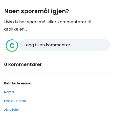
Noen spørsmål igjen?
Hvis du har spørsmål eller kommentarer til
artikkelen...
Legg til en kommentar...
0 kommentarer
Relaterte emner
Roma
Hva du bør se
Aktiviteter