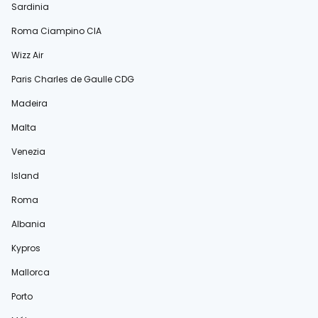
Sardinia
Roma Ciampino CIA
Wizz Air
Paris Charles de Gaulle CDG
Madeira
Malta
Venezia
Island
Roma
Albania
Kypros
Mallorca
Porto