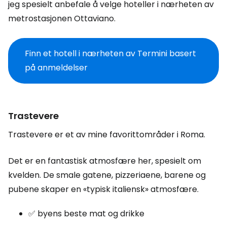
jeg spesielt anbefale å velge hoteller i nærheten av
metrostasjonen Ottaviano.
Finn et hotell i nærheten av Termini basert
på anmeldelser
Trastevere
Trastevere er et av mine favorittområder i Roma.
Det er en fantastisk atmosfære her, spesielt om
kvelden. De smale gatene, pizzeriaene, barene og
pubene skaper en «typisk italiensk» atmosfære.
✅ byens beste mat og drikke