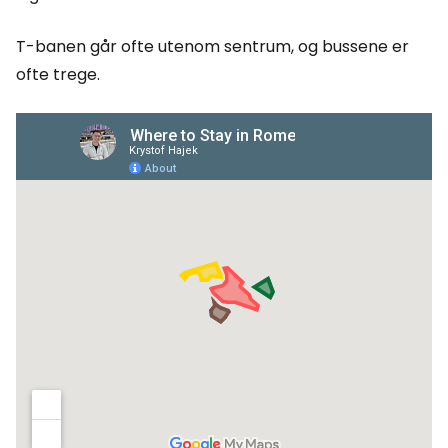
T-banen går ofte utenom sentrum, og bussene er
ofte trege.