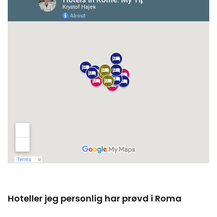
Hoteller jeg personlig har prøvd i Roma