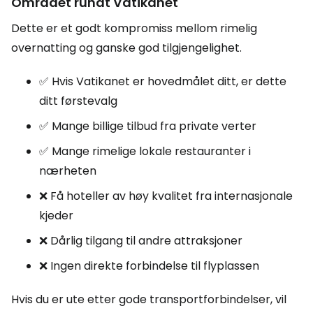
Området rundt Vatikanet
Dette er et godt kompromiss mellom rimelig
overnatting og ganske god tilgjengelighet.
✅ Hvis Vatikanet er hovedmålet ditt, er dette
ditt førstevalg
✅ Mange billige tilbud fra private verter
✅ Mange rimelige lokale restauranter i
nærheten
❌ Få hoteller av høy kvalitet fra internasjonale
kjeder
❌ Dårlig tilgang til andre attraksjoner
❌ Ingen direkte forbindelse til flyplassen
Hvis du er ute etter gode transportforbindelser, vil