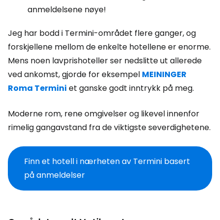
anmeldelsene nøye!
Jeg har bodd i Termini-området flere ganger, og
forskjellene mellom de enkelte hotellene er enorme.
Mens noen lavprishoteller ser nedslitte ut allerede
ved ankomst, gjorde for eksempel
MEININGER
Roma Termini
et ganske godt inntrykk på meg.
Moderne rom, rene omgivelser og likevel innenfor
rimelig gangavstand fra de viktigste severdighetene.
Finn et hotell i nærheten av Termini basert
på anmeldelser