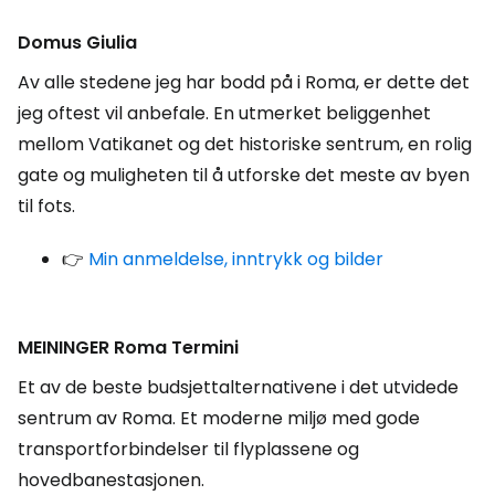
Domus Giulia
Av alle stedene jeg har bodd på i Roma, er dette det
jeg oftest vil anbefale. En utmerket beliggenhet
mellom Vatikanet og det historiske sentrum, en rolig
gate og muligheten til å utforske det meste av byen
til fots.
👉
Min anmeldelse, inntrykk og bilder
MEININGER Roma Termini
Et av de beste budsjettalternativene i det utvidede
sentrum av Roma. Et moderne miljø med gode
transportforbindelser til flyplassene og
hovedbanestasjonen.