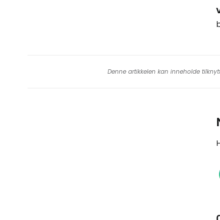
Denne artikkelen kan inneholde tilknyt
H