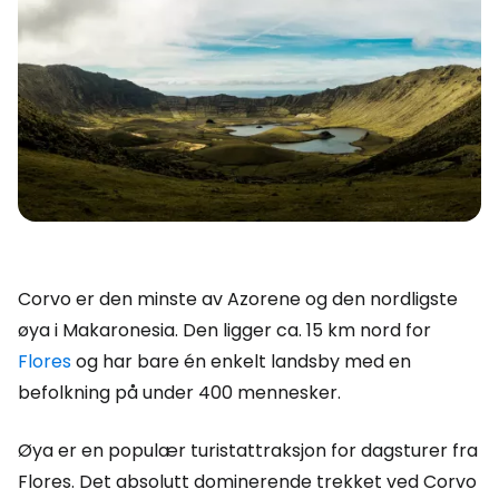
Corvo er den minste av Azorene og den nordligste
øya i Makaronesia. Den ligger ca. 15 km nord for
Flores
og har bare én enkelt landsby med en
befolkning på under 400 mennesker.
Øya er en populær turistattraksjon for dagsturer fra
Flores. Det absolutt dominerende trekket ved Corvo