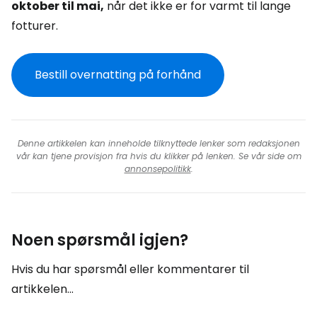
oktober til mai,
når det ikke er for varmt til lange
fotturer.
Bestill overnatting på forhånd
Denne artikkelen kan inneholde tilknyttede lenker som redaksjonen
vår kan tjene provisjon fra hvis du klikker på lenken. Se vår side om
annonsepolitikk
.
Noen spørsmål igjen?
Hvis du har spørsmål eller kommentarer til
artikkelen...