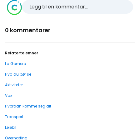
Legg til en kommentar...
0 kommentarer
Relaterte emner
La Gomera
Hva du bør se
Aktiviteter
Vær
Hvordan komme seg dit
Transport
Leiebil
Overnatting