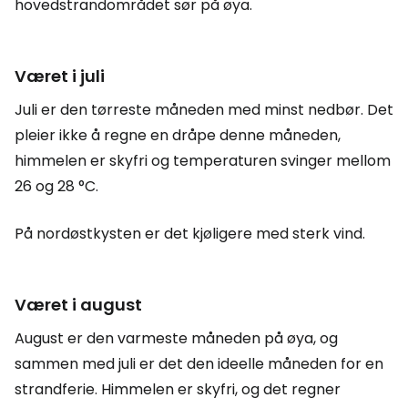
hovedstrandområdet sør på øya.
Været i juli
Juli er den tørreste måneden med minst nedbør. Det
pleier ikke å regne en dråpe denne måneden,
himmelen er skyfri og temperaturen svinger mellom
26 og 28 °C.
På nordøstkysten er det kjøligere med sterk vind.
Været i august
August er den varmeste måneden på øya, og
sammen med juli er det den ideelle måneden for en
strandferie. Himmelen er skyfri, og det regner