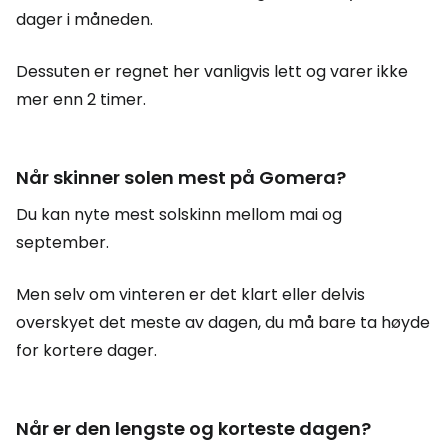
dager i måneden.
Dessuten er regnet her vanligvis lett og varer ikke
mer enn 2 timer.
Når skinner solen mest på Gomera?
Du kan nyte mest solskinn mellom mai og
september.
Men selv om vinteren er det klart eller delvis
overskyet det meste av dagen, du må bare ta høyde
for kortere dager.
Når er den lengste og korteste dagen?