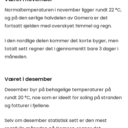
Normaltemperaturen i november ligger rundt 22 °C,
og på den sørlige halvdelen av Gomera er det
fortsatt sjelden med overskyet himmel og regn.
I den nordlige delen kommer det korte byger, men
totalt sett regner det i gjennomsnitt bare 3 dager i
måneden.
Været i desember
Desember byr på behagelige temperaturer på
rundt 20 °C, noe som er ideelt for soling på stranden
og fotturer i fjellene.
Selv om desember statistisk sett er den mest