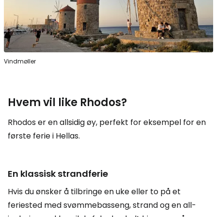
Vindmøller
Hvem vil like Rhodos?
Rhodos er en allsidig øy, perfekt for eksempel for en
første ferie i Hellas.
En klassisk strandferie
Hvis du ønsker å tilbringe en uke eller to på et
feriested med svømmebasseng, strand og en all-