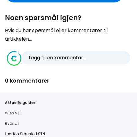
Noen spørsmål igjen?
Hvis du har spørsmål eller kommentarer til
artikkelen...
Legg til en kommentar...
0 kommentarer
Aktuelle guider
Wien VIE
Ryanair
London Stansted STN