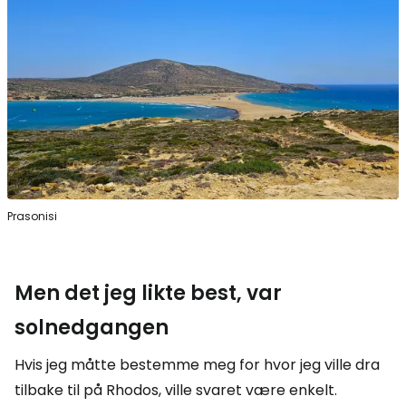
Prasonisi
Men det jeg likte best, var
solnedgangen
Hvis jeg måtte bestemme meg for hvor jeg ville dra
tilbake til på Rhodos, ville svaret være enkelt.