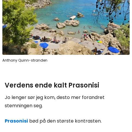
Anthony Quinn-stranden
Verdens ende kalt Prasonisi
Jo lenger sør jeg kom, desto mer forandret
stemningen seg.
Prasonisi
bød på den største kontrasten.