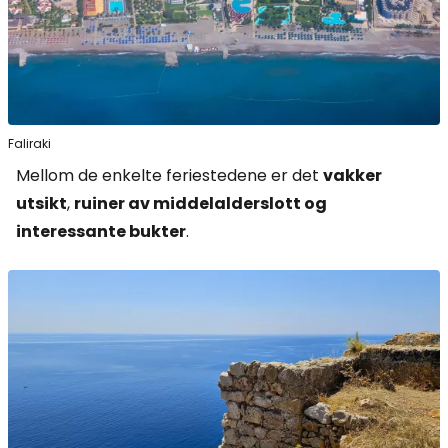
Faliraki
Mellom de enkelte feriestedene er det
vakker
utsikt
,
ruiner av middelalderslott og
interessante bukter
.