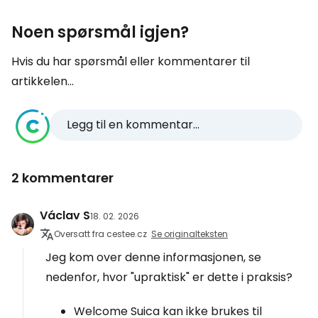
Noen spørsmål igjen?
Hvis du har spørsmål eller kommentarer til
artikkelen...
Legg til en kommentar...
2 kommentarer
Václav S
18. 02. 2026
Oversatt fra cestee.cz
Se originalteksten
Jeg kom over denne informasjonen, se
nedenfor, hvor "upraktisk" er dette i praksis?
Welcome Suica kan ikke brukes til