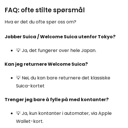
FAQ: ofte stilte spørsmål
Hva er det du ofte spør oss om?
Jobber Suica / Welcome Suica utenfor Tokyo?
💡 Ja, det fungerer over hele Japan.
Kan jeg returnere Welcome Suica?
💡 Nei, du kan bare returnere det klassiske
Suica-kortet
Trenger jeg bare å fylle på med kontanter?
💡 Ja, kun kontanter i automater, via Apple
Wallet-kort.