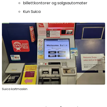
billettkontorer og salgsautomater
Kun Suica
Suica kortmaskin