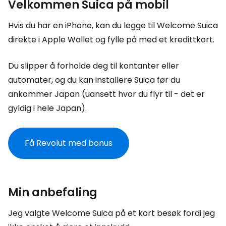
Velkommen Suica på mobil
Hvis du har en iPhone, kan du legge til Welcome Suica
direkte i Apple Wallet og fylle på med et kredittkort.
Du slipper å forholde deg til kontanter eller
automater, og du kan installere Suica før du
ankommer Japan (uansett hvor du flyr til - det er
gyldig i hele Japan).
Få Revolut med bonus
Min anbefaling
Jeg valgte Welcome Suica på et kort besøk fordi jeg