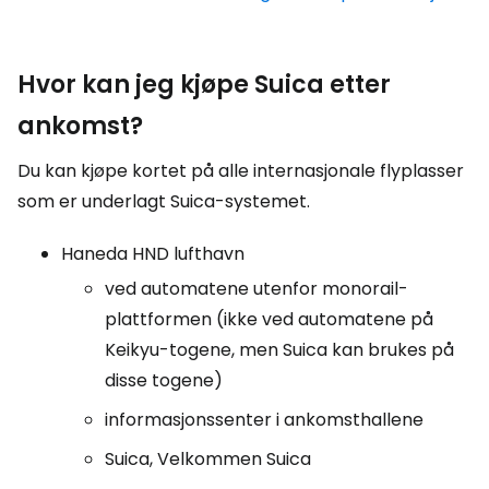
Hvor kan jeg kjøpe Suica etter
ankomst?
Du kan kjøpe kortet på alle internasjonale flyplasser
som er underlagt Suica-systemet.
Haneda HND lufthavn
ved automatene utenfor monorail-
plattformen (ikke ved automatene på
Keikyu-togene, men Suica kan brukes på
disse togene)
informasjonssenter i ankomsthallene
Suica, Velkommen Suica