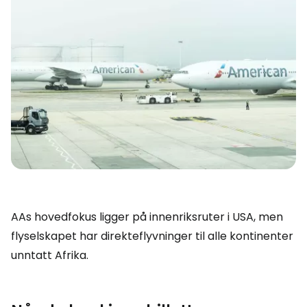
AAs hovedfokus ligger på innenriksruter i USA, men
flyselskapet har direkteflyvninger til alle kontinenter
unntatt Afrika.