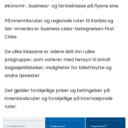
økonomi-, business- og førsteklasse på flyene sine.
På innenriksruter og regionale ruter til Karibia og
Sør-Amerika er business class-betegnelsen
First
Class
.
De ulike klassene er videre delt inn i ulike
prisgrupper, som varierer med hensyn til antall
bagasjetillatelser, muligheter for billettbytte og
andre tjenester.
Det gjelder forskjellige priser og betingelser på
innenlandsruter og forskjellige på internasjonale
ruter.