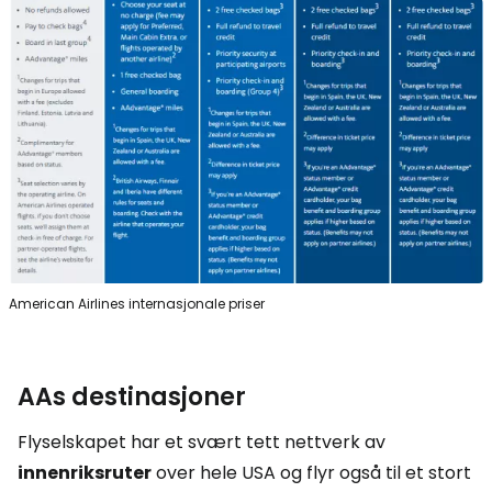
American Airlines internasjonale priser
AAs destinasjoner
Flyselskapet har et svært tett nettverk av
innenriksruter
over hele USA og flyr også til et stort