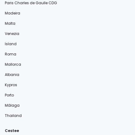
Paris Charles de Gaulle CDG
Madeira
Malta
Venezia
Island
Roma
Mallorca
Albania
Kypros
Porto
Málaga
Thailand
Cestee