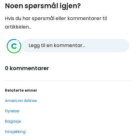
Noen spørsmål igjen?
Hvis du har spørsmål eller kommentarer til
artikkelen...
Legg til en kommentar...
0 kommentarer
Relaterte emner
American Airlines
Flyreiser
Bagasje
Innsjekking