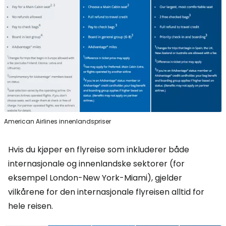
American Airlines innenlandspriser
Hvis du kjøper en flyreise som inkluderer både
internasjonale og innenlandske sektorer (for
eksempel London-New York-Miami), gjelder
vilkårene for den internasjonale flyreisen alltid for
hele reisen.