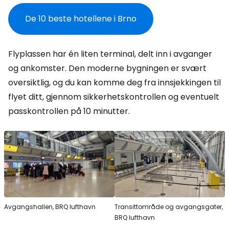
De 10 beste hotellene i Brno
Flyplassen har én liten terminal, delt inn i avganger
og ankomster. Den moderne bygningen er svært
oversiktlig, og du kan komme deg fra innsjekkingen til
flyet ditt, gjennom sikkerhetskontrollen og eventuelt
passkontrollen på 10 minutter.
Avgangshallen, BRQ lufthavn
Transittområde og avgangsgater,
BRQ lufthavn