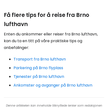
Få flere tips for å reise fra Brno
lufthavn
Enten du ankommer eller reiser fra Brno lufthavn,
kan du ta en titt på våre praktiske tips og
anbefalinger:
Transport fra Brno lufthavn
Parkering på Brno flyplass
Tjenester på Brno lufthavn
Ankomster og avganger på Brno lufthavn
Denne artikkelen kan inneholde tilknyttede lenker som redaksjonen