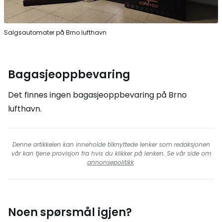
Salgsautomater på Brno lufthavn
Bagasjeoppbevaring
Det finnes ingen bagasjeoppbevaring på Brno
lufthavn.
Denne artikkelen kan inneholde tilknyttede lenker som redaksjonen
vår kan tjene provisjon fra hvis du klikker på lenken. Se vår side om
annonsepolitikk
.
Noen spørsmål igjen?