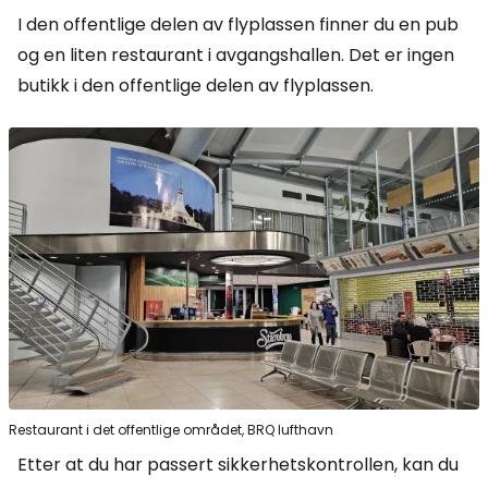
I den offentlige delen av flyplassen finner du en pub
og en liten restaurant i avgangshallen. Det er ingen
butikk i den offentlige delen av flyplassen.
Restaurant i det offentlige området, BRQ lufthavn
Etter at du har passert sikkerhetskontrollen, kan du