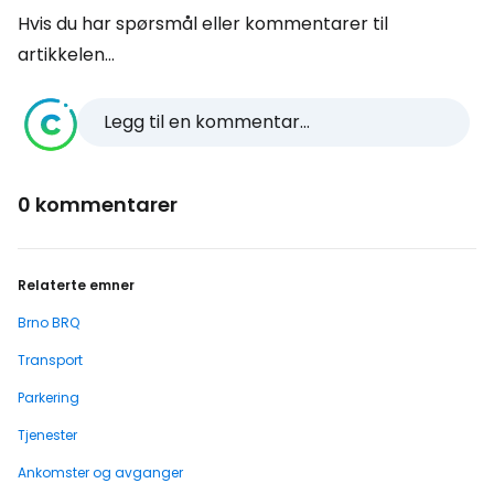
Hvis du har spørsmål eller kommentarer til
artikkelen...
Legg til en kommentar...
0 kommentarer
Relaterte emner
Brno BRQ
Transport
Parkering
Tjenester
Ankomster og avganger