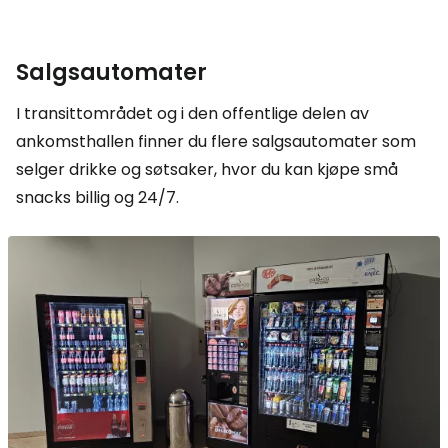
Salgsautomater
I transittområdet og i den offentlige delen av
ankomsthallen finner du flere salgsautomater som
selger drikke og søtsaker, hvor du kan kjøpe små
snacks billig og 24/7.