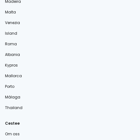
Madeira
Malta
Venezia
Island
Roma
Albania
Kypros
Mallorca
Porto
Málaga
Thailand
Cestee
Om oss