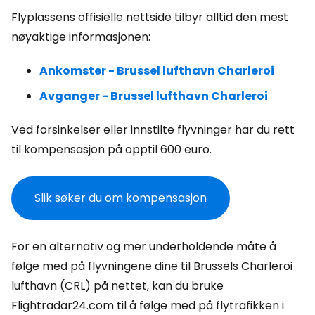
Flyplassens offisielle nettside tilbyr alltid den mest
nøyaktige informasjonen:
Ankomster - Brussel lufthavn Charleroi
Avganger - Brussel lufthavn Charleroi
Ved forsinkelser eller innstilte flyvninger har du rett
til kompensasjon på opptil 600 euro.
Slik søker du om kompensasjon
For en alternativ og mer underholdende måte å
følge med på flyvningene dine til Brussels Charleroi
lufthavn (CRL) på nettet, kan du bruke
Flightradar24.com til å følge med på flytrafikken i