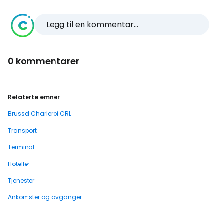
Legg til en kommentar...
0 kommentarer
Relaterte emner
Brussel Charleroi CRL
Transport
Terminal
Hoteller
Tjenester
Ankomster og avganger