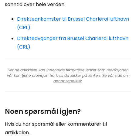
sanntid over hele verden.
Direkteankomster til Brussel Charleroi lufthavn
(CRL)
Direkteavganger fra Brussel Charleroi lufthavn
(CRL)
Denne artikkelen kan inneholde tilknyttede lenker som redaksjonen
vår kan tjene provisjon fra hvis du klikker på lenken. Se vår side om
annonsepolitikk
.
Noen spørsmål igjen?
Hvis du har spørsmål eller kommentarer til
artikkelen...