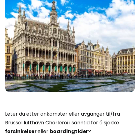
Leter du etter ankomster eller avganger til/fra
Brussel lufthavn Charleroi i sanntid for å sjekke
forsinkelser
eller
boardingtider
?