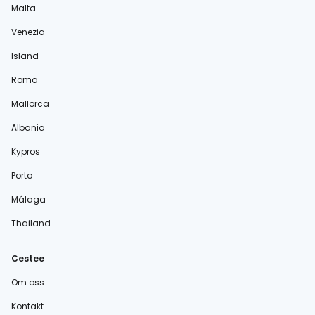
Malta
Venezia
Island
Roma
Mallorca
Albania
Kypros
Porto
Málaga
Thailand
Cestee
Om oss
Kontakt