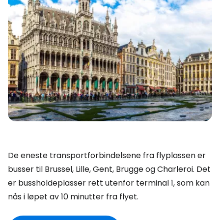
De eneste transportforbindelsene fra flyplassen er
busser til Brussel, Lille, Gent, Brugge og Charleroi. Det
er bussholdeplasser rett utenfor terminal 1, som kan
nås i løpet av 10 minutter fra flyet.