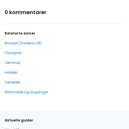
0 kommentarer
Relaterte emner
Brussel Charleroi CRL
Transport
Terminal
Hoteller
Tjenester
Ankomster og avganger
Aktuelle guider