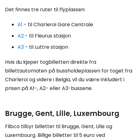
Det finnes tre ruter til flyplassen:
A1
- til Charleroi Gare Centrale
A2
- til Fleurus stasjon
A3
- til Luttre stasjon
Hvis du kjøper togbilletten direkte fra
billettautomaten på bussholdeplassen for toget fra
Charleroi og videre i Belgia, vil du være inkludert i
prisen på A1-, A2- eller A3-bussene.
Brugge, Gent, Lille, Luxembourg
Flibco tilbyr billetter til Brugge, Gent, Lille og
Luxembourg. Billige billetter til 5 euro ved