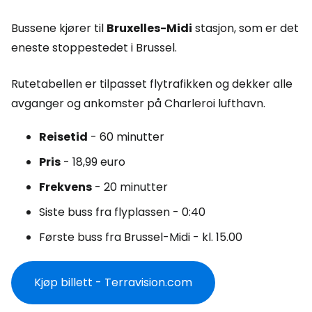
Bussene kjører til
Bruxelles-Midi
stasjon, som er det
eneste stoppestedet i Brussel.
Rutetabellen er tilpasset flytrafikken og dekker alle
avganger og ankomster på Charleroi lufthavn.
Reisetid
- 60 minutter
Pris
- 18,99 euro
Frekvens
- 20 minutter
Siste buss fra flyplassen - 0:40
Første buss fra Brussel-Midi - kl. 15.00
Kjøp billett - Terravision.com