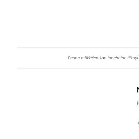
Denne artikkelen kan inneholde tilknyt
H