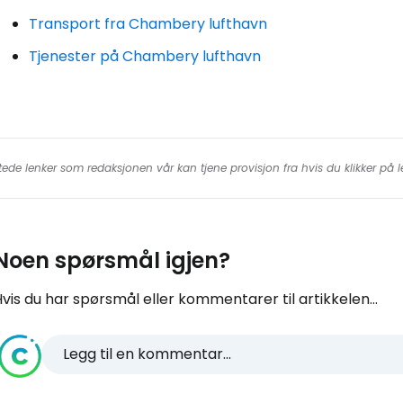
Transport fra Chambery lufthavn
Tjenester på Chambery lufthavn
tede lenker som redaksjonen vår kan tjene provisjon fra hvis du klikker på
Noen spørsmål igjen?
vis du har spørsmål eller kommentarer til artikkelen...
Legg til en kommentar...