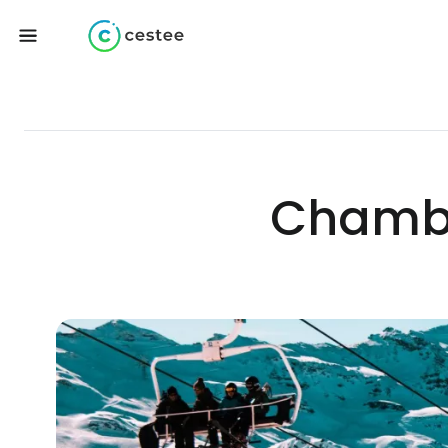
Chamber