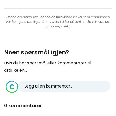
Denne artikkelen kan inneholde tilknyttede lenker som redaksjonen
vår kan tjene provisjon fra hvis du klikker på lenken. Se vår side om
annonsepolitikk
.
Noen spørsmål igjen?
Hvis du har spørsmål eller kommentarer til
artikkelen...
Legg til en kommentar...
0 kommentarer