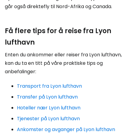
går også direktefly til Nord-Afrika og Canada.
Få flere tips for å reise fra Lyon
lufthavn
Enten du ankommer eller reiser fra Lyon lufthavn,
kan du ta en titt på våre praktiske tips og
anbefalinger:
Transport fra Lyon lufthavn
Transfer på Lyon lufthavn
Hoteller nær Lyon lufthavn
Tjenester på Lyon lufthavn
Ankomster og avganger på Lyon lufthavn