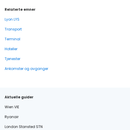
Relaterte emner
Lyon LYS
Transport
Terminal
Hoteller
Tjenester
Ankomster og avganger
Aktuelle guider
Wien VIE
Ryanair
London Stansted STN