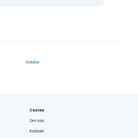
Hoteller
Cestee
Om oss
Kontakt