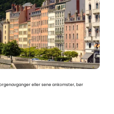
 morgenavganger eller sene ankomster, bør