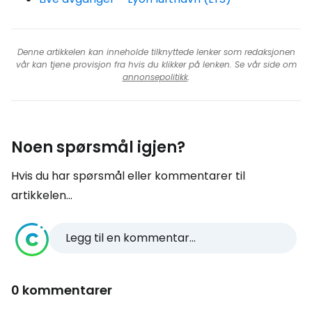
Denne artikkelen kan inneholde tilknyttede lenker som redaksjonen
vår kan tjene provisjon fra hvis du klikker på lenken. Se vår side om
annonsepolitikk
.
Noen spørsmål igjen?
Hvis du har spørsmål eller kommentarer til
artikkelen...
Legg til en kommentar...
0 kommentarer