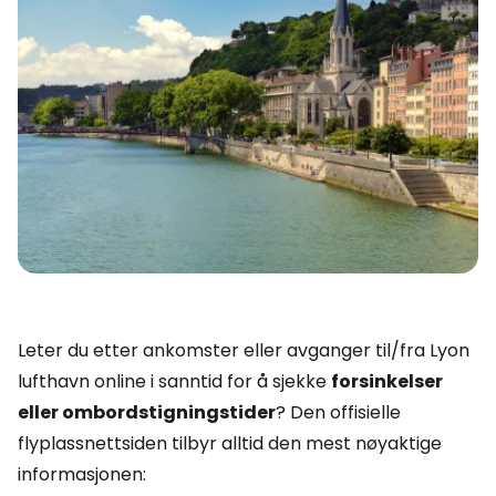
Leter du etter ankomster eller avganger til/fra Lyon
lufthavn online i sanntid for å sjekke
forsinkelser
eller
ombordstigningstider
? Den offisielle
flyplassnettsiden tilbyr alltid den mest nøyaktige
informasjonen: