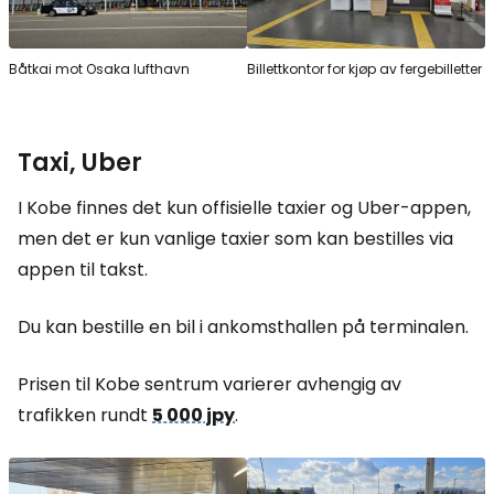
Båtkai mot Osaka lufthavn
Billettkontor for kjøp av fergebilletter
Taxi, Uber
I Kobe finnes det kun offisielle taxier og Uber-appen,
men det er kun vanlige taxier som kan bestilles via
appen til takst.
Du kan bestille en bil i ankomsthallen på terminalen.
Prisen til Kobe sentrum varierer avhengig av
trafikken rundt
5 000 jpy
.