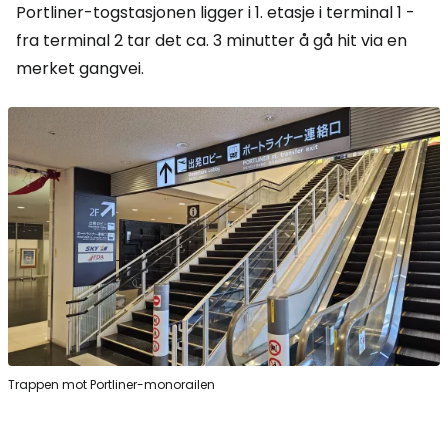
Portliner-togstasjonen ligger i 1. etasje i terminal 1 -
fra terminal 2 tar det ca. 3 minutter å gå hit via en
merket gangvei.
Trappen mot Portliner-monorailen