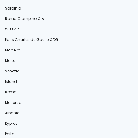
Sardinia
Roma Ciampino CIA
Wizz Air
Paris Charles de Gaulle CDG
Madeira
Malta
Venezia
Island
Roma
Mallorca
Albania
Kypros
Porto