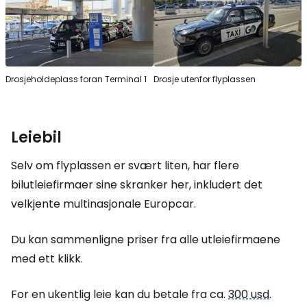
Drosjeholdeplass foran Terminal 1
Drosje utenfor flyplassen
Leiebil
Selv om flyplassen er svært liten, har flere
bilutleiefirmaer sine skranker her, inkludert det
velkjente multinasjonale Europcar.
Du kan sammenligne priser fra alle utleiefirmaene
med ett klikk.
For en ukentlig leie kan du betale fra ca.
300 usd
.